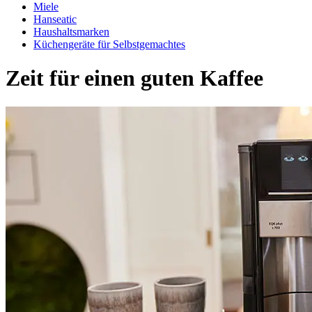
Miele
Hanseatic
Haushaltsmarken
Küchengeräte für Selbstgemachtes
Zeit für einen ­guten Kaffee