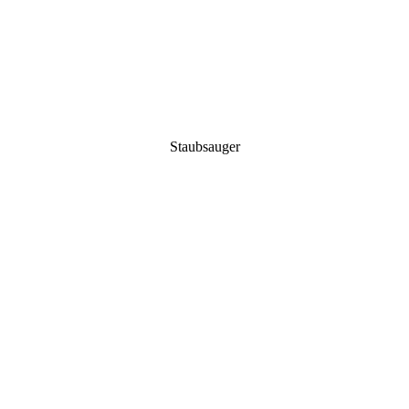
Staubsauger