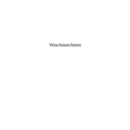
Waschmaschinen