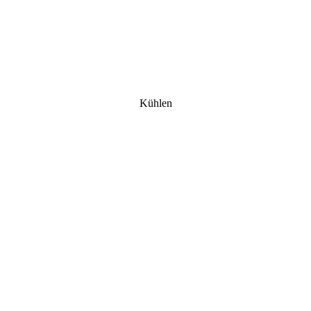
Kühlen