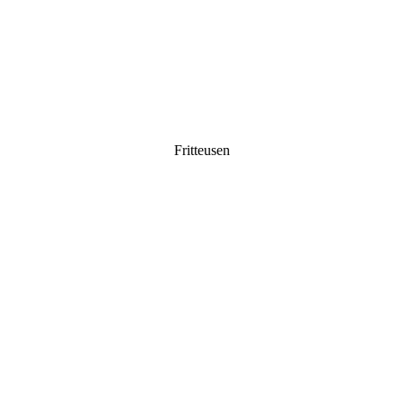
Fritteusen