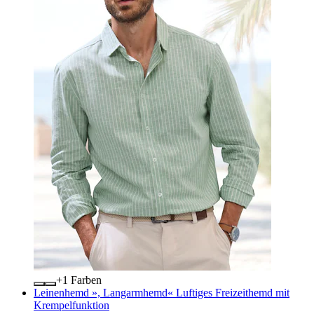
+
Farben
Leinenhemd », Langarmhemd« Luftiges Freizeithemd mit
Krempelfunktion