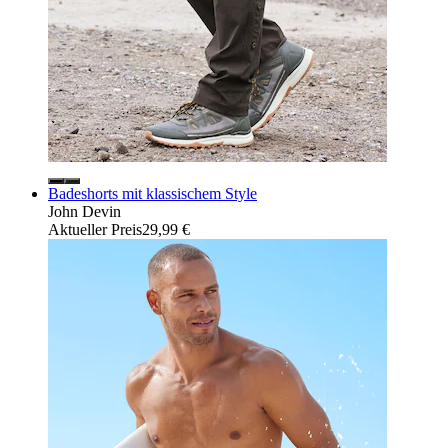
Badeshorts mit klassischem Style
John Devin
Aktueller Preis
29,99 €