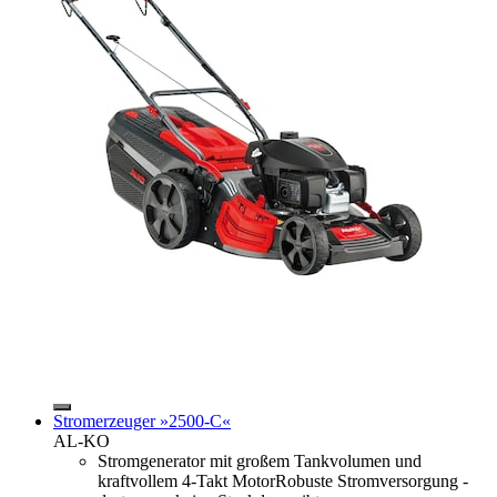
Stromerzeuger »2500-C«
AL-KO
Stromgenerator mit großem Tankvolumen und
kraftvollem 4-Takt MotorRobuste Stromversorgung -