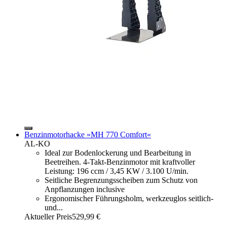
Benzinmotorhacke »MH 770 Comfort«
AL-KO
Ideal zur Bodenlockerung und Bearbeitung in
Beetreihen. 4-Takt-Benzinmotor mit kraftvoller
Leistung: 196 ccm / 3,45 KW / 3.100 U/min.
Seitliche Begrenzungsscheiben zum Schutz von
Anpflanzungen inclusive
Ergonomischer Führungsholm, werkzeuglos seitlich-
und...
Aktueller Preis
529,99 €