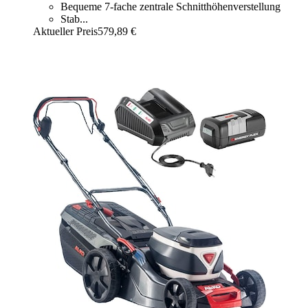
Bequeme 7-fache zentrale Schnitthöhenverstellung
Stab...
Aktueller Preis
579,89 €