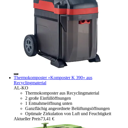
Thermokomposter »Komposter K 390« aus
Recyclingmaterial
AL-KO
Thermokomposter aus Recyclingmaterial
2 große Einfüllöffnungen
1 Entnahmeöffnung unten
Ganzflächig angeordnete Belüftungsöffnungen
Optimale Zirkulation von Luft und Feuchtigkeit
Aktueller Preis
73,41 €