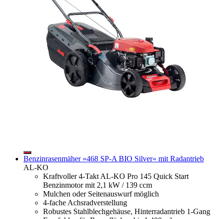
Benzinrasenmäher »468 SP-A BIO Silver« mit Radantrieb
AL-KO
Kraftvoller 4-Takt AL-KO Pro 145 Quick Start
Benzinmotor mit 2,1 kW / 139 ccm
Mulchen oder Seitenauswurf möglich
4-fache Achsradverstellung
Robustes Stahlblechgehäuse, Hinterradantrieb 1-Gang