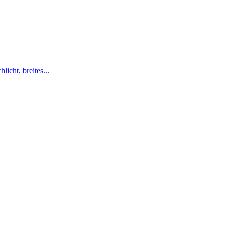
icht, breites...