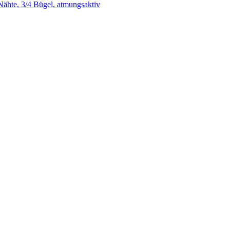
ähte, 3/4 Bügel, atmungsaktiv