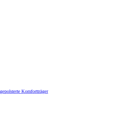
gepolsterte Komfortträger