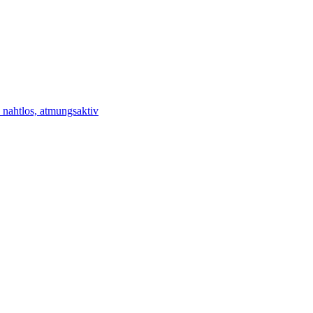
 nahtlos, atmungsaktiv