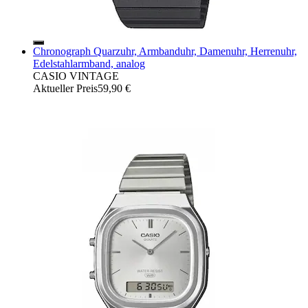
Chronograph Quarzuhr, Armbanduhr, Damenuhr, Herrenuhr,
Edelstahlarmband, analog
CASIO VINTAGE
Aktueller Preis
59,90 €