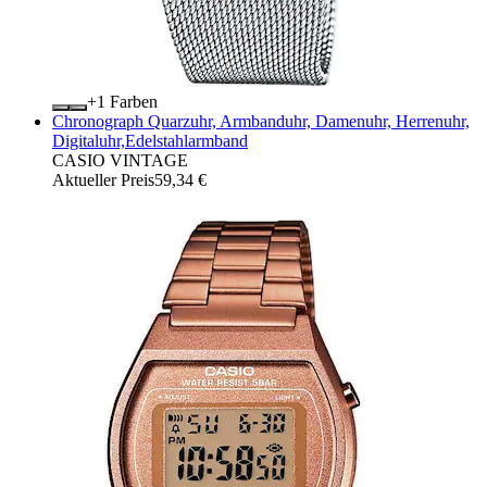
+
Farben
Chronograph Quarzuhr, Armbanduhr, Damenuhr, Herrenuhr,
Digitaluhr,Edelstahlarmband
CASIO VINTAGE
Aktueller Preis
59,34 €