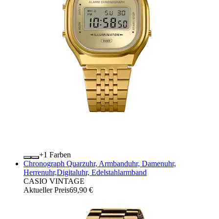
+
Farben
Chronograph Quarzuhr, Armbanduhr, Damenuhr,
Herrenuhr,Digitaluhr, Edelstahlarmband
CASIO VINTAGE
Aktueller Preis
69,90 €