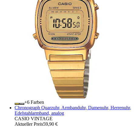
+
Farben
Chronograph Quarzuhr, Armbanduhr, Damenuhr, Herrenuhr,
Edelstahlarmband, analog
CASIO VINTAGE
Aktueller Preis
59,90 €