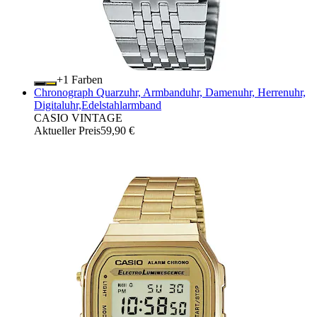
+
Farben
Chronograph Quarzuhr, Armbanduhr, Damenuhr, Herrenuhr,
Digitaluhr,Edelstahlarmband
CASIO VINTAGE
Aktueller Preis
59,90 €