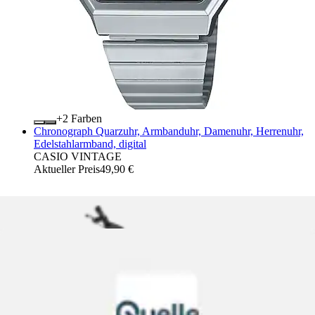
+
Farben
Chronograph Quarzuhr, Armbanduhr, Damenuhr, Herrenuhr,
Edelstahlarmband, digital
CASIO VINTAGE
Aktueller Preis
49,90 €