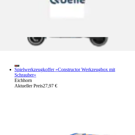
Spielwerkzeugkoffer »Constructor Werkzeugbox mit
Schrauber«
Eichhorn
Aktueller Preis
27,97 €