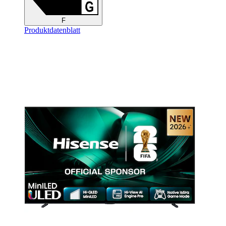
F
Produktdatenblatt