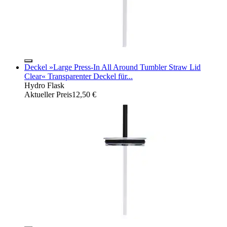
Deckel »Large Press-In All Around Tumbler Straw Lid
Clear« Transparenter Deckel für...
Hydro Flask
Aktueller Preis
12,50 €