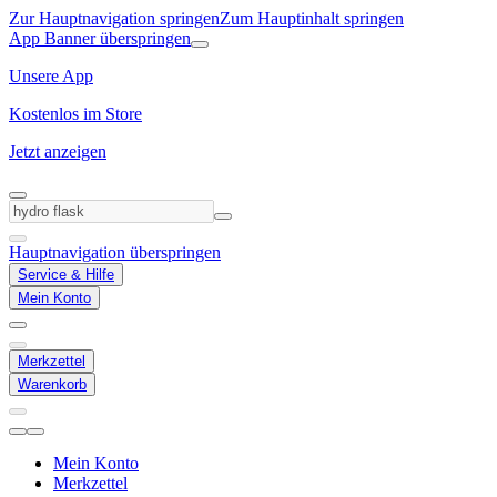
Zur Hauptnavigation springen
Zum Hauptinhalt springen
App Banner überspringen
Unsere App
Kostenlos im Store
Jetzt anzeigen
Hauptnavigation überspringen
Service & Hilfe
Mein Konto
Merkzettel
Warenkorb
Mein Konto
Merkzettel