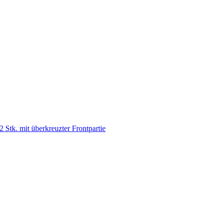
. mit überkreuzter Frontpartie