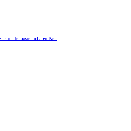
« mit herausnehmbaren Pads