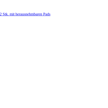
tk. mit herausnehmbaren Pads