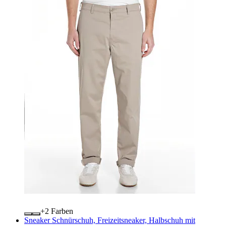
+
Farben
Sneaker Schnürschuh, Freizeitsneaker, Halbschuh mit