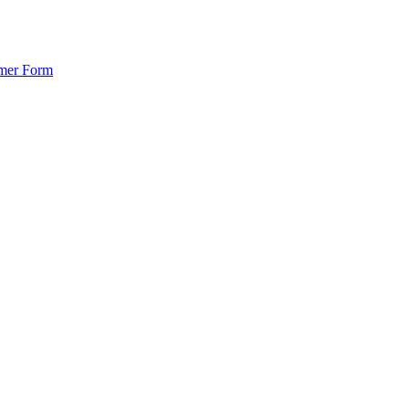
emer Form