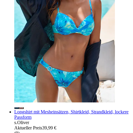
Longshirt mit Mesheinsätzen, Shirtkleid, Strandkleid, lockere
Passform
s.Oliver
Aktueller Preis
39,99 €