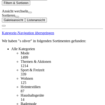
Filtern & Sortieren
Ansicht wechseln
Sortieren
Galerieansicht
Listenansicht
Kategorie-Navigation überspringen
Wir haben "s oliver" in folgenden Sortimenten gefunden:
Alle Kategorien
Mode
1499
Themen & Aktionen
1214
Sport & Freizeit
339
Wohnen
125
Heimtextilien
87
Haushaltsgeräte
14
Bademode