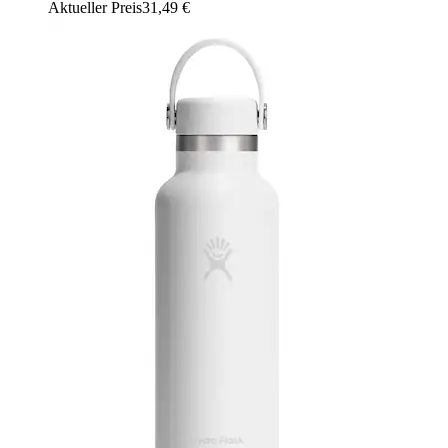
Aktueller Preis
31,49 €