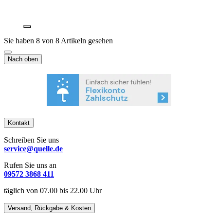
Sie haben 8 von 8 Artikeln gesehen
Nach oben
Kontakt
Schreiben Sie uns
service@quelle.de
Rufen Sie uns an
09572 3868 411
täglich von 07.00 bis 22.00 Uhr
Versand, Rückgabe & Kosten