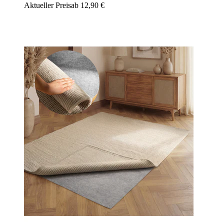
Aktueller Preis
ab
12,90 €