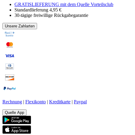
GRATISLIEFERUNG mit dem Quelle Vorteilsclub
Standardlieferung 4,95 €
30-tägige freiwillige Rückgabegarantie
Unsere Zahlarten
Rechnung
|
Flexikonto
|
Kreditkarte
|
Paypal
Quelle App