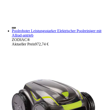
Poolroboter Leistungsstarker Elektrischer Poolreiniger mit
Allrad-antrieb
ZODIAC®
Aktueller Preis
972,74 €