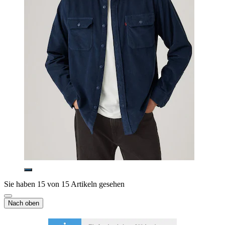
Sie haben 15 von 15 Artikeln gesehen
Nach oben