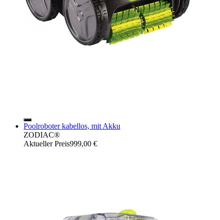
Poolroboter kabellos, mit Akku
ZODIAC®
Aktueller Preis
999,00 €