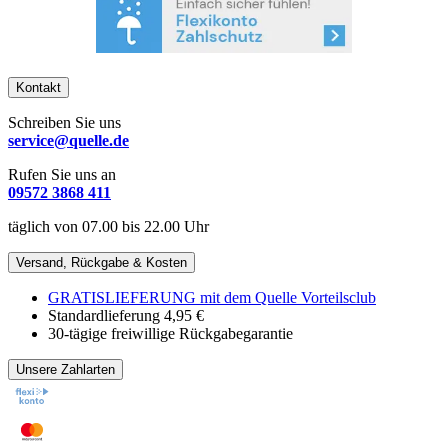
Kontakt
Schreiben Sie uns
service@quelle.de
Rufen Sie uns an
09572 3868 411
täglich von 07.00 bis 22.00 Uhr
Versand, Rückgabe & Kosten
GRATISLIEFERUNG mit dem Quelle Vorteilsclub
Standardlieferung 4,95 €
30-tägige freiwillige Rückgabegarantie
Unsere Zahlarten