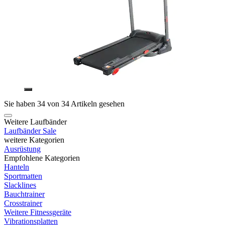
Sie haben 34 von 34 Artikeln gesehen
Weitere Laufbänder
Laufbänder Sale
weitere Kategorien
Ausrüstung
Empfohlene Kategorien
Hanteln
Sportmatten
Slacklines
Bauchtrainer
Crosstrainer
Weitere Fitnessgeräte
Vibrationsplatten