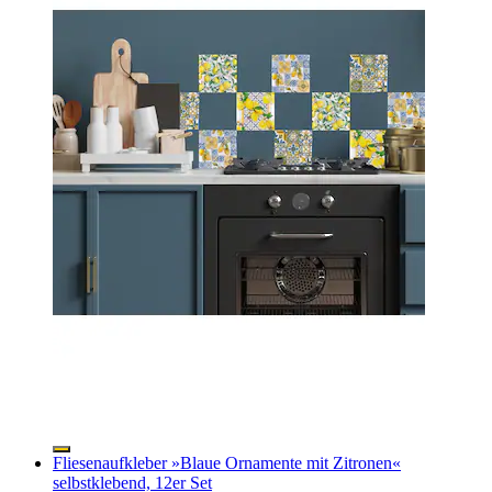
Fliesenaufkleber »Blaue Ornamente mit Zitronen«
selbstklebend, 12er Set