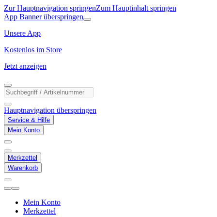
Zur Hauptnavigation springen
Zum Hauptinhalt springen
App Banner überspringen
Unsere App
Kostenlos im Store
Jetzt anzeigen
Hauptnavigation überspringen
Service & Hilfe
Mein Konto
Merkzettel
Warenkorb
Mein Konto
Merkzettel