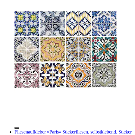
Fliesenaufkleber »Paris« Stickerfliesen, selbstklebend, Sticker,