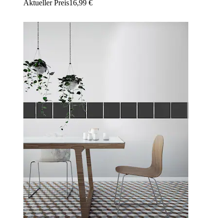
Aktueller Preis
16,99 €