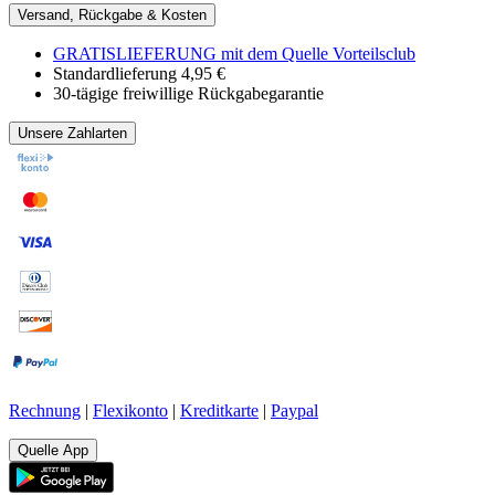
Versand, Rückgabe & Kosten
GRATISLIEFERUNG mit dem Quelle Vorteilsclub
Standardlieferung 4,95 €
30-tägige freiwillige Rückgabegarantie
Unsere Zahlarten
Rechnung
|
Flexikonto
|
Kreditkarte
|
Paypal
Quelle App