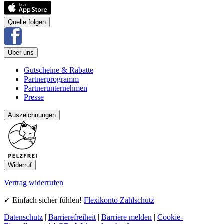
Quelle folgen
Über uns
Gutscheine & Rabatte
Partnerprogramm
Partnerunternehmen
Presse
Auszeichnungen
Widerruf
Vertrag widerrufen
✓ Einfach sicher fühlen!
Flexikonto Zahlschutz
Datenschutz
|
Barrierefreiheit
|
Barriere melden
|
Cookie-