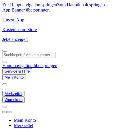
Zur Hauptnavigation springen
Zum Hauptinhalt springen
App Banner überspringen
Unsere App
Kostenlos im Store
Jetzt anzeigen
Hauptnavigation überspringen
Service & Hilfe
Mein Konto
Merkzettel
Warenkorb
Mein Konto
Merkzettel