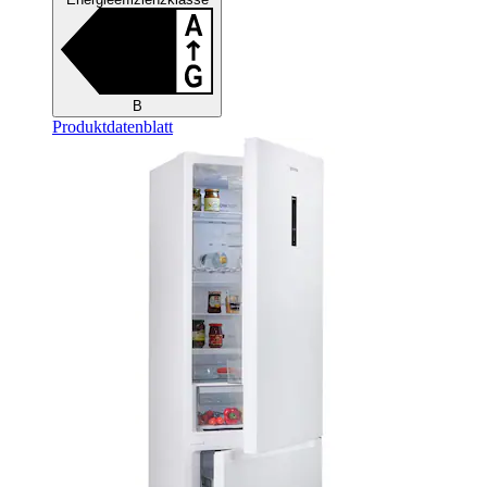
B
Produktdatenblatt