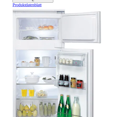
Produktdatenblatt