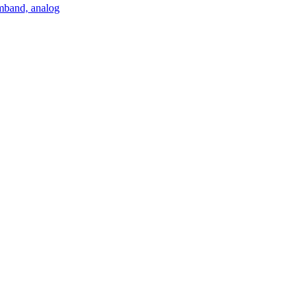
mband, analog