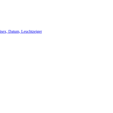
ex, Datum, Leuchtzeiger