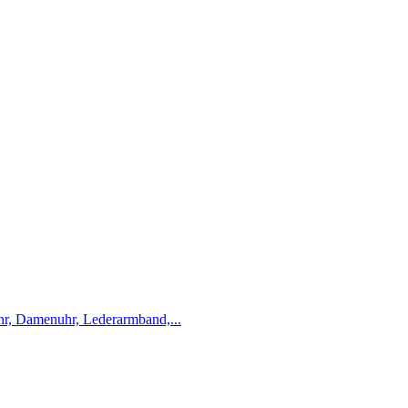
r, Damenuhr, Lederarmband,...