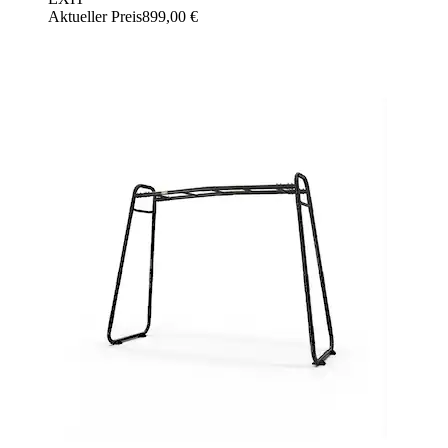
Aktueller Preis
899,00 €