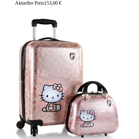
Aktueller Preis
153,00 €