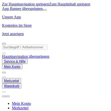
Zur Hauptnavigation springen
Zum Hauptinhalt springen
App Banner überspringen
Unsere App
Kostenlos im Store
Jetzt anzeigen
Hauptnavigation überspringen
Service & Hilfe
Mein Konto
Merkzettel
Warenkorb
Mein Konto
Merkzettel