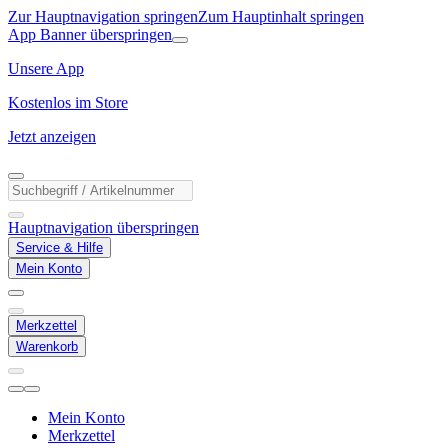
Zur Hauptnavigation springen
Zum Hauptinhalt springen
App Banner überspringen
Unsere App
Kostenlos im Store
Jetzt anzeigen
Hauptnavigation überspringen
Service & Hilfe
Mein Konto
Merkzettel
Warenkorb
Mein Konto
Merkzettel