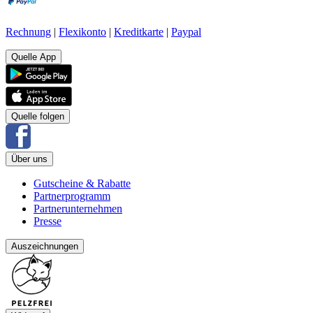
Rechnung
|
Flexikonto
|
Kreditkarte
|
Paypal
Quelle App
Quelle folgen
Über uns
Gutscheine & Rabatte
Partnerprogramm
Partnerunternehmen
Presse
Auszeichnungen