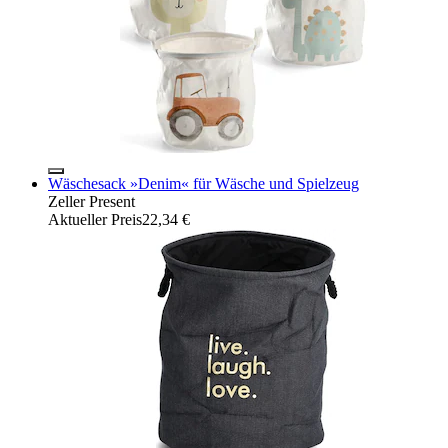
Wäschesack »Denim« für Wäsche und Spielzeug
Zeller Present
Aktueller Preis
22,34 €