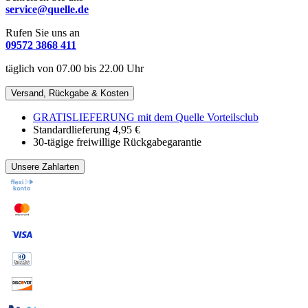
service@quelle.de
Rufen Sie uns an
09572 3868 411
täglich von 07.00 bis 22.00 Uhr
Versand, Rückgabe & Kosten
GRATISLIEFERUNG mit dem Quelle Vorteilsclub
Standardlieferung 4,95 €
30-tägige freiwillige Rückgabegarantie
Unsere Zahlarten