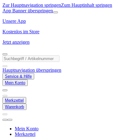
Zur Hauptnavigation springen
Zum Hauptinhalt springen
App Banner überspringen
Unsere App
Kostenlos im Store
Jetzt anzeigen
Hauptnavigation überspringen
Service & Hilfe
Mein Konto
Merkzettel
Warenkorb
Mein Konto
Merkzettel