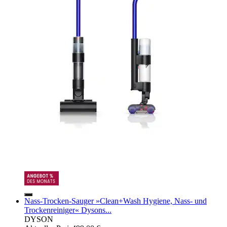
Nass-Trocken-Sauger »Clean+Wash Hygiene, Nass- und
Trockenreiniger« Dysons...
DYSON