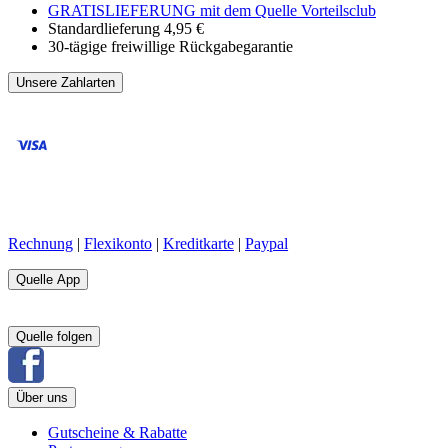
GRATISLIEFERUNG mit dem Quelle Vorteilsclub
Standardlieferung 4,95 €
30-tägige freiwillige Rückgabegarantie
Unsere Zahlarten
Rechnung
|
Flexikonto
|
Kreditkarte
|
Paypal
Quelle App