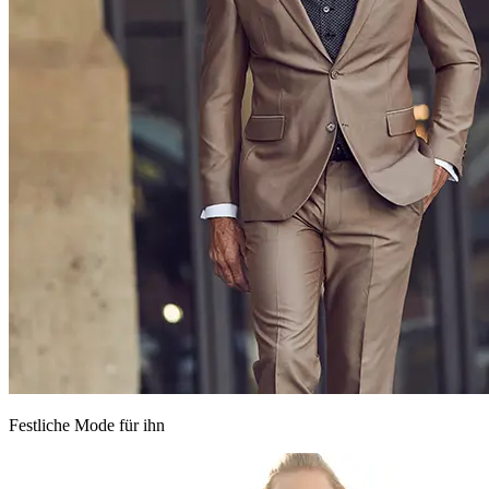
Festliche Mode für ihn