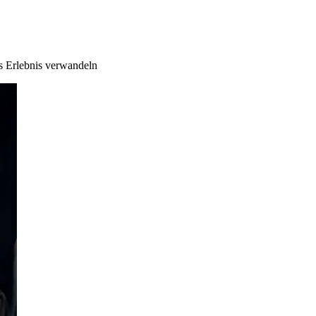
s Erlebnis verwandeln