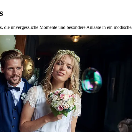
s
, die unvergessliche Momente und besondere Anlässe in ein modische