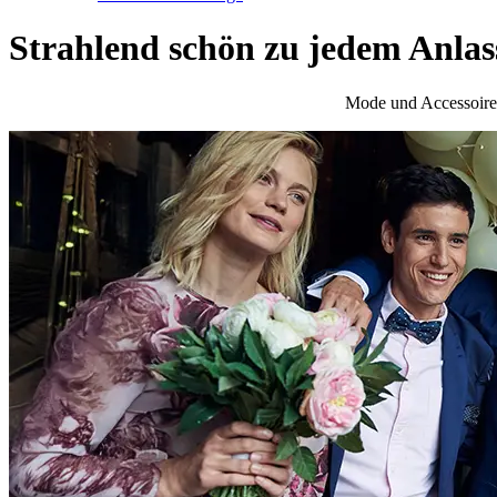
Strahlend schön zu jedem Anlas
Mode und Accessoires