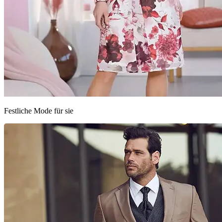
Festliche Mode für sie