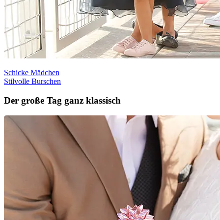
Schicke Mädchen
Stilvolle Burschen
Der große Tag ganz klassisch