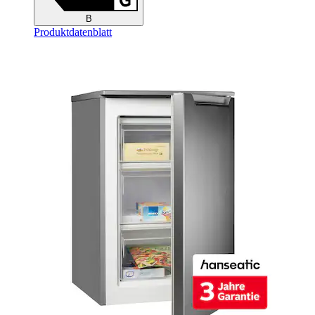
B
Produktdatenblatt