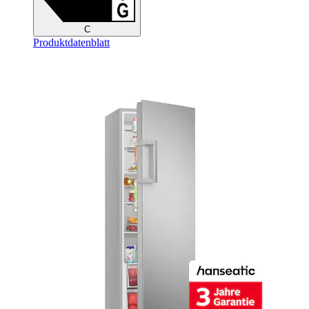
C
Produktdatenblatt