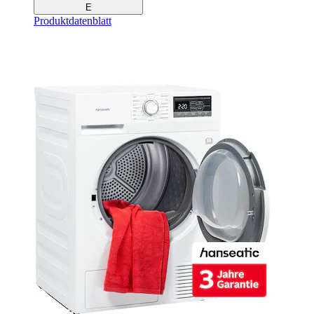
E
Produktdatenblatt