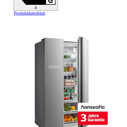
A
Produktdatenblatt