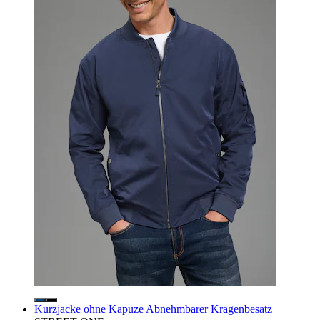
Kurzjacke ohne Kapuze Abnehmbarer Kragenbesatz