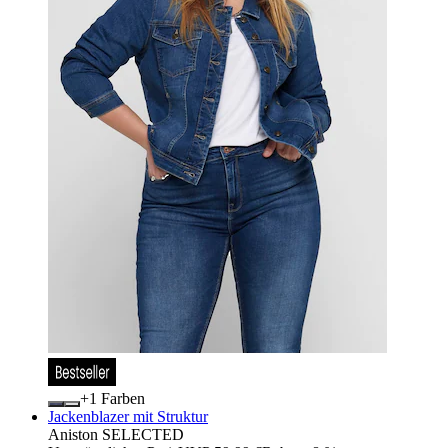
+
Farben
Jackenblazer mit Struktur
Aniston SELECTED