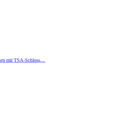
en mit TSA-Schloss,...