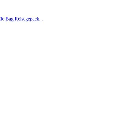
le Bag Reisegepäck...