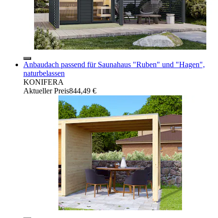
Anbaudach passend für Saunahaus "Ruben" und "Hagen",
naturbelassen
KONIFERA
Aktueller Preis
844,49 €