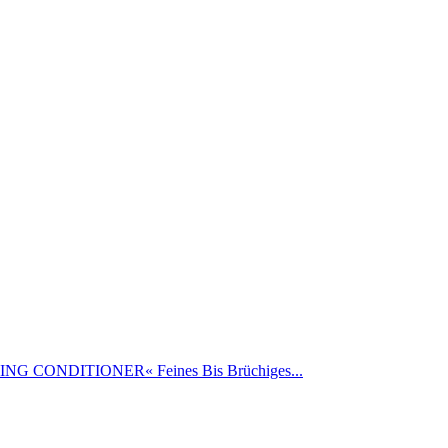
 CONDITIONER« Feines Bis Brüchiges...