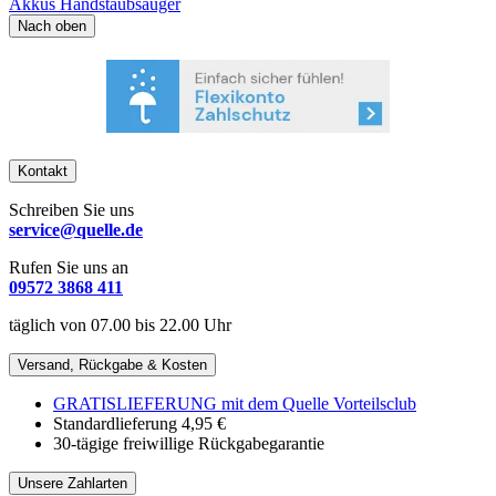
Akkus Handstaubsauger
Nach oben
Kontakt
Schreiben Sie uns
service@quelle.de
Rufen Sie uns an
09572 3868 411
täglich von 07.00 bis 22.00 Uhr
Versand, Rückgabe & Kosten
GRATISLIEFERUNG mit dem Quelle Vorteilsclub
Standardlieferung 4,95 €
30-tägige freiwillige Rückgabegarantie
Unsere Zahlarten