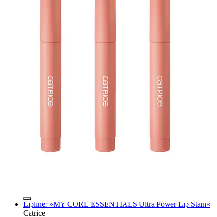
Lipliner »MY CORE ESSENTIALS Ultra Power Lip Stain«
Catrice