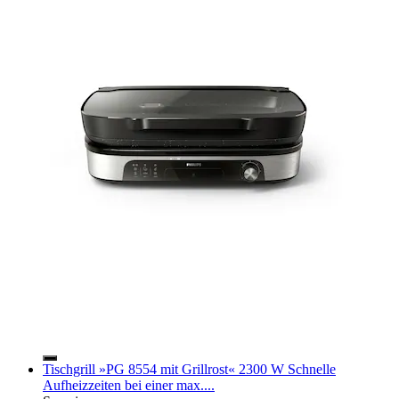
Tischgrill »PG 8554 mit Grillrost« 2300 W Schnelle
Aufheizzeiten bei einer max....