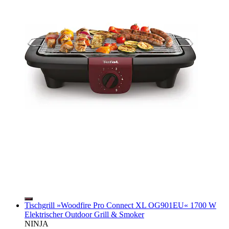
Tischgrill »Woodfire Pro Connect XL OG901EU« 1700 W
Elektrischer Outdoor Grill & Smoker
NINJA