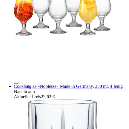
Cocktailglas »Noblesse« Made in Germany, 350 ml, 4-teilig
Nachtmann
Aktueller Preis
25,63 €