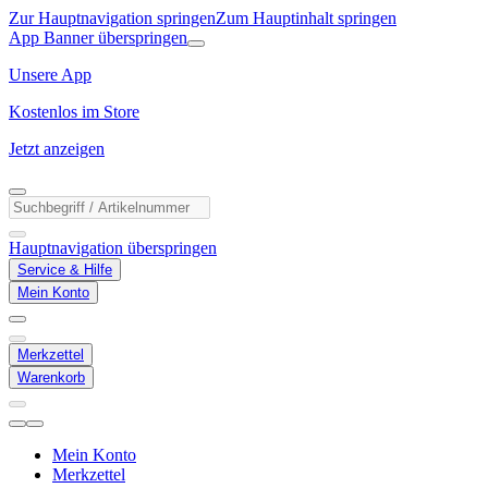
Zur Hauptnavigation springen
Zum Hauptinhalt springen
App Banner überspringen
Unsere App
Kostenlos im Store
Jetzt anzeigen
Hauptnavigation überspringen
Service & Hilfe
Mein Konto
Merkzettel
Warenkorb
Mein Konto
Merkzettel