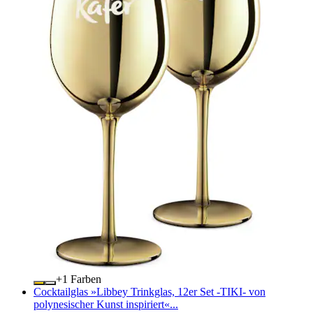
+
Farben
Cocktailglas »Libbey Trinkglas, 12er Set -TIKI- von
polynesischer Kunst inspiriert«...