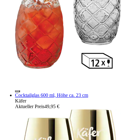
Cocktailglas 600 ml, Höhe ca. 23 cm
Käfer
Aktueller Preis
49,95 €