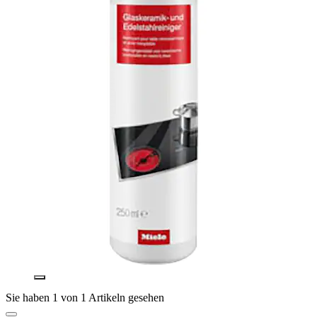
Sie haben 1 von 1 Artikeln gesehen