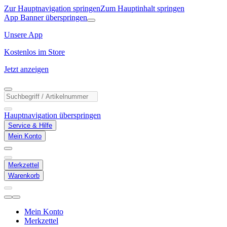
Zur Hauptnavigation springen
Zum Hauptinhalt springen
App Banner überspringen
Unsere App
Kostenlos im Store
Jetzt anzeigen
Hauptnavigation überspringen
Service & Hilfe
Mein Konto
Merkzettel
Warenkorb
Mein Konto
Merkzettel