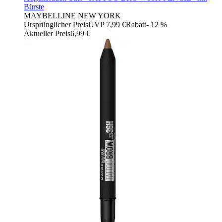
Bürste
MAYBELLINE NEW YORK
Ursprünglicher Preis
UVP 7,99 €
Rabatt
- 12 %
Aktueller Preis
6,99 €