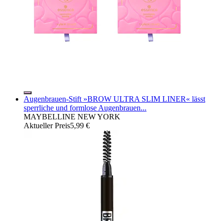
Augenbrauen-Stift »BROW ULTRA SLIM LINER« lässt
sperrliche und formlose Augenbrauen...
MAYBELLINE NEW YORK
Aktueller Preis
5,99 €