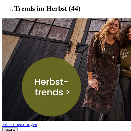
Trends im Herbst (44)
Filter überspringen
Marke