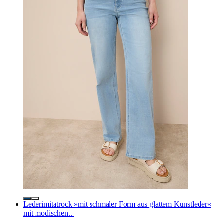
Lederimitatrock »mit schmaler Form aus glattem Kunstleder«
mit modischen...