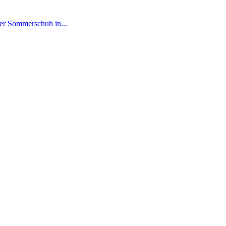
her Sommerschuh in...