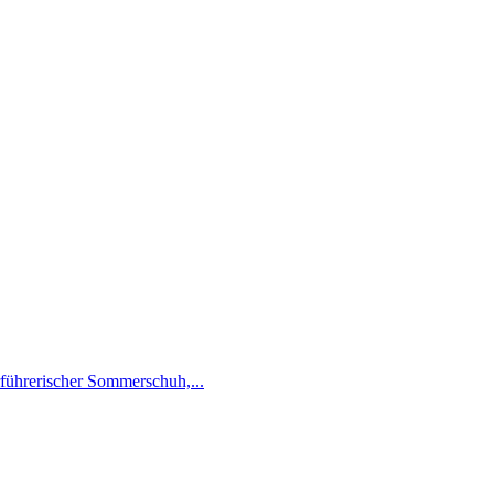
führerischer Sommerschuh,...