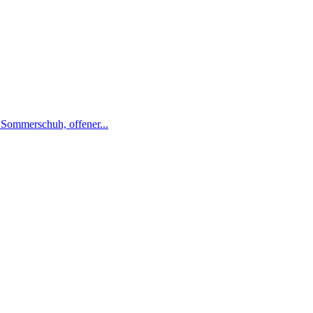
 Sommerschuh, offener...