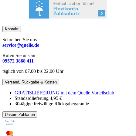
Kontakt
Schreiben Sie uns
service@quelle.de
Rufen Sie uns an
09572 3868 411
täglich von 07.00 bis 22.00 Uhr
Versand, Rückgabe & Kosten
GRATISLIEFERUNG mit dem Quelle Vorteilsclub
Standardlieferung 4,95 €
30-tägige freiwillige Rückgabegarantie
Unsere Zahlarten