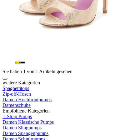
Sie haben 1 von 1 Artikeln gesehen
weitere Kategorien
Spaghettitops
Zip-off-Hosen
Damen Hochfrontpumps
Damenschuhe
Empfohlene Kategorien
T-Strap Pumps
Damen Klassische Pumps
Damen Slingpumps
Damen Spangenpumps
Damen Schnürpumps