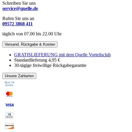
Schreiben Sie uns
service@quelle.de
Rufen Sie uns an
09572 3868 411
täglich von 07.00 bis 22.00 Uhr
Versand, Rückgabe & Kosten
GRATISLIEFERUNG mit dem Quelle Vorteilsclub
Standardlieferung 4,95 €
30-tägige freiwillige Rückgabegarantie
Unsere Zahlarten