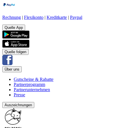
Rechnung
|
Flexikonto
|
Kreditkarte
|
Paypal
Quelle App
Quelle folgen
Über uns
Gutscheine & Rabatte
Partnerprogramm
Partnerunternehmen
Presse
Auszeichnungen