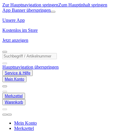
Zur Hauptnavigation springen
Zum Hauptinhalt springen
App Banner überspringen
Unsere App
Kostenlos im Store
Jetzt anzeigen
Hauptnavigation überspringen
Service & Hilfe
Mein Konto
Merkzettel
Warenkorb
Mein Konto
Merkzettel