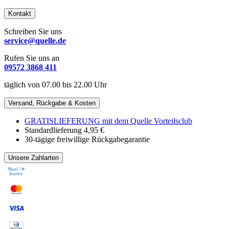
Kontakt
Schreiben Sie uns
service@quelle.de
Rufen Sie uns an
09572 3868 411
täglich von 07.00 bis 22.00 Uhr
Versand, Rückgabe & Kosten
GRATISLIEFERUNG mit dem Quelle Vorteilsclub
Standardlieferung 4,95 €
30-tägige freiwillige Rückgabegarantie
Unsere Zahlarten