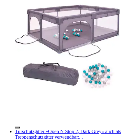
Türschutzgitter »Open N Stop 2, Dark Grey« auch als
Treppenschutzgitter verwendbar;...