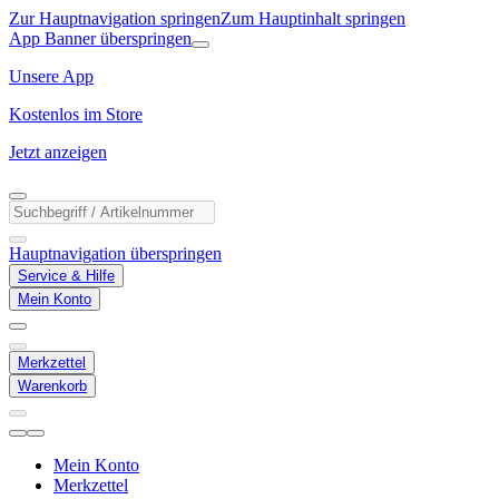
Zur Hauptnavigation springen
Zum Hauptinhalt springen
App Banner überspringen
Unsere App
Kostenlos im Store
Jetzt anzeigen
Hauptnavigation überspringen
Service & Hilfe
Mein Konto
Merkzettel
Warenkorb
Mein Konto
Merkzettel