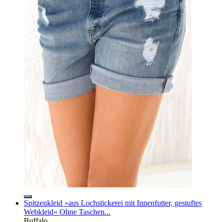
Spitzenkleid »aus Lochstickerei mit Innenfutter, gestuftes
Webkleid« Ohne Taschen...
Buffalo