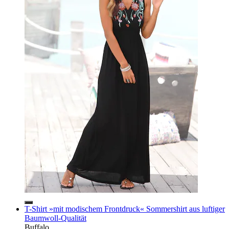
T-Shirt »mit modischem Frontdruck« Sommershirt aus luftiger
Baumwoll-Qualität
Buffalo