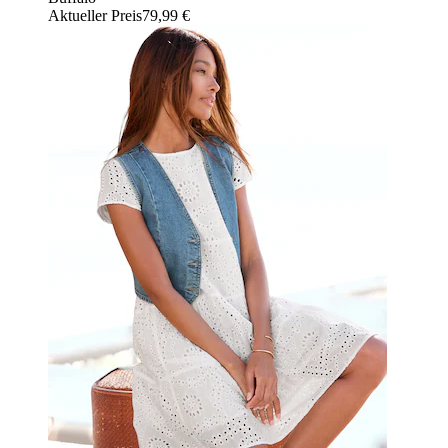
Aktueller Preis
79,99 €