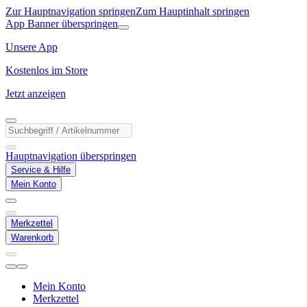
Zur Hauptnavigation springen
Zum Hauptinhalt springen
App Banner überspringen
Unsere App
Kostenlos im Store
Jetzt anzeigen
Hauptnavigation überspringen
Service & Hilfe
Mein Konto
Merkzettel
Warenkorb
Mein Konto
Merkzettel