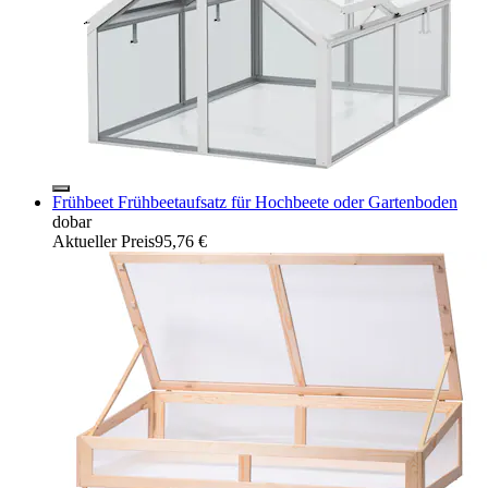
Frühbeet Frühbeetaufsatz für Hochbeete oder Gartenboden
dobar
Aktueller Preis
95,76 €