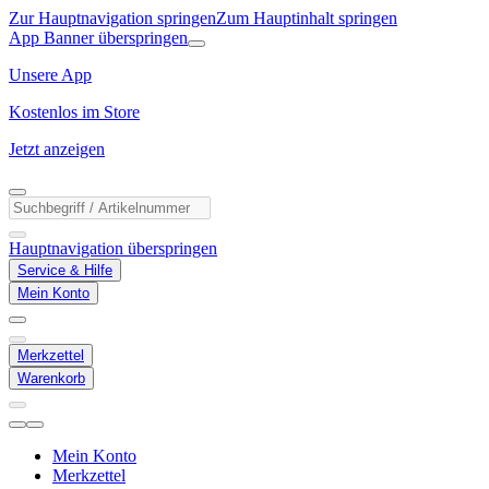
Zur Hauptnavigation springen
Zum Hauptinhalt springen
App Banner überspringen
Unsere App
Kostenlos im Store
Jetzt anzeigen
Hauptnavigation überspringen
Service & Hilfe
Mein Konto
Merkzettel
Warenkorb
Mein Konto
Merkzettel