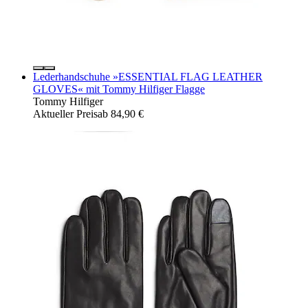
Lederhandschuhe »ESSENTIAL FLAG LEATHER
GLOVES« mit Tommy Hilfiger Flagge
Tommy Hilfiger
Aktueller Preis
ab
84,90 €