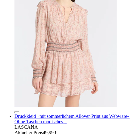
Druckkleid »mit sommerlichem Allover-Print aus Webware«
Ohne Taschen modisches...
LASCANA
Aktueller Preis
49,99 €