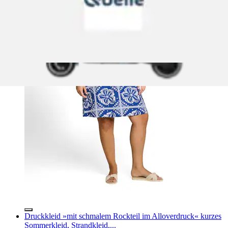
Druckkleid »mit schmalem Rockteil im Alloverdruck« kurzes
Sommerkleid, Strandkleid,...