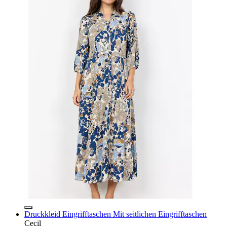
Druckkleid Eingrifftaschen Mit seitlichen Eingrifftaschen
Cecil