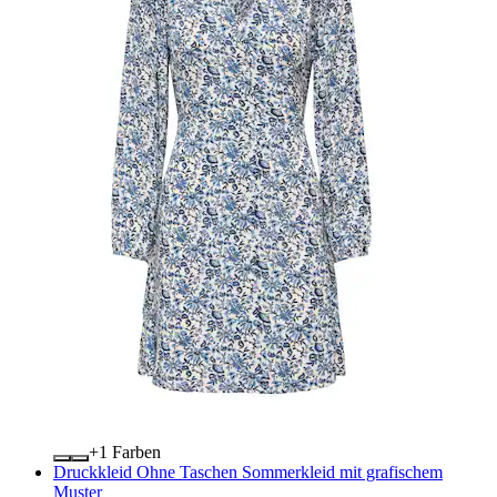
+
Farben
Druckkleid Ohne Taschen Sommerkleid mit grafischem
Muster