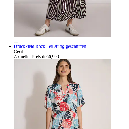
Druckkleid Rock Teil stufig geschnitten
Cecil
Aktueller Preis
ab
66,99 €