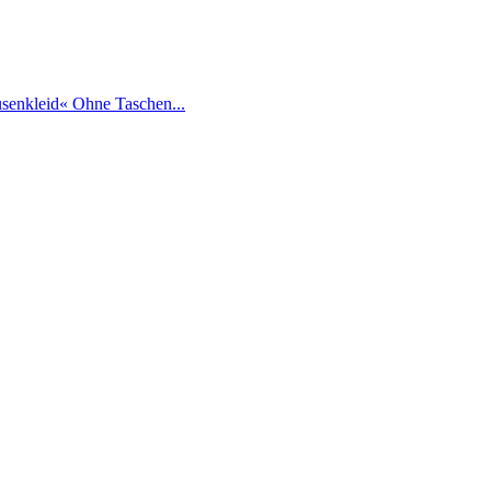
usenkleid« Ohne Taschen...